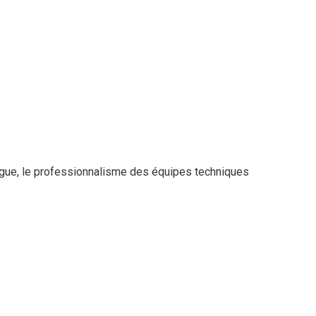
alogue, le professionnalisme des équipes techniques