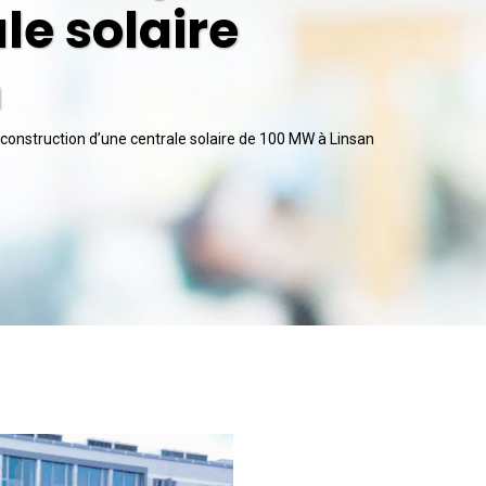
le solaire
n
a construction d’une centrale solaire de 100 MW à Linsan