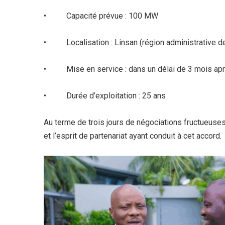
• Capacité prévue : 100 MW
• Localisation : Linsan (région administrative de
• Mise en service : dans un délai de 3 mois après 
• Durée d’exploitation : 25 ans
Au terme de trois jours de négociations fructueuses
et l’esprit de partenariat ayant conduit à cet accord.