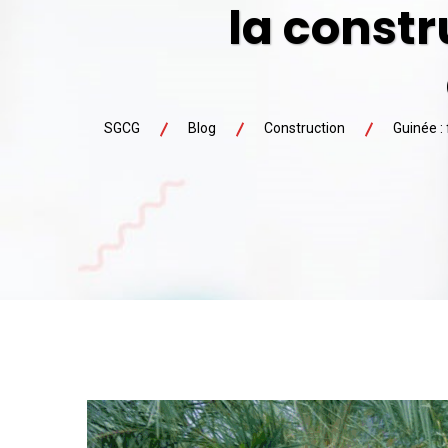
la constr
SGCG
Blog
Construction
Guinée :