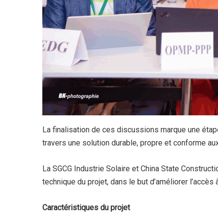
La finalisation de ces discussions marque une étape 
travers une solution durable, propre et conforme au
La SGCG Industrie Solaire et China State Constructi
technique du projet, dans le but d’améliorer l’accès 
Caractéristiques du projet