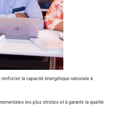
 renforcer la capacité énergétique nationale à
mentales les plus strictes et à garantir la qualité