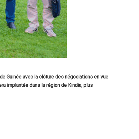
e de Guinée avec la clôture des négociations en vue
ra implantée dans la région de Kindia, plus