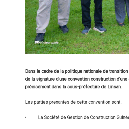
Dans le cadre de la politique nationale de transitio
de la signature d’une convention construction d’une
précisément dans la sous-préfecture de Linsan.
Les parties prenantes de cette convention sont :
• La Société de Gestion de Construction Guinéenne