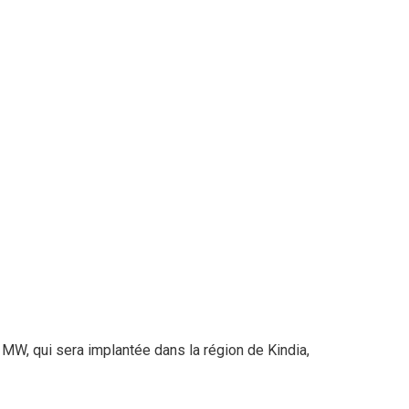
 MW, qui sera implantée dans la région de Kindia,