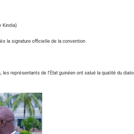
 Kindia)
la signature officielle de la convention
, les représentants de l’État guinéen ont salué la qualité du di