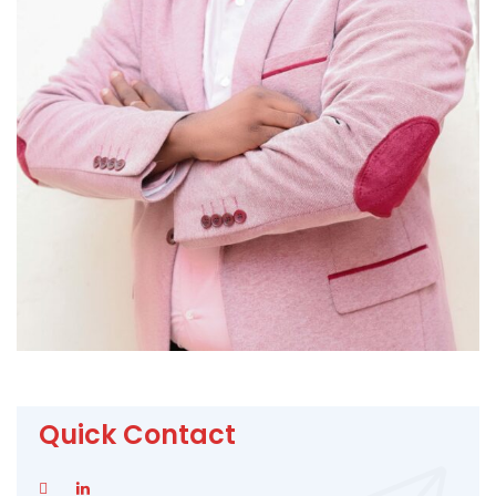
Quick Contact