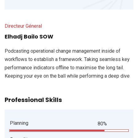
Directeur Géneral
Elhadj Bailo SOW
Podcasting operational change management inside of
workflows to establish a framework. Taking seamless key
performance indicators offline to maximise the long tail.
Keeping your eye on the ball while performing a deep dive
Professional Skills
Planning
80%