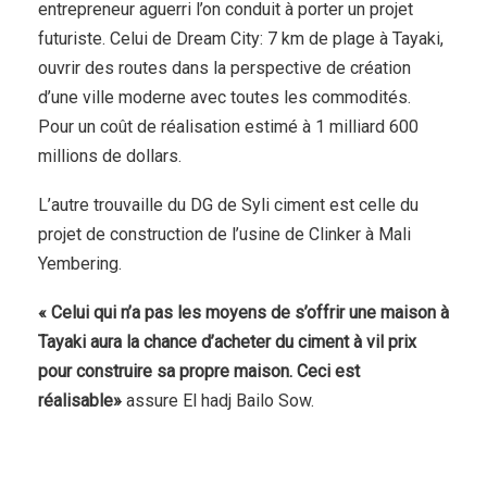
entrepreneur aguerri l’on conduit à porter un projet
futuriste. Celui de Dream City: 7 km de plage à Tayaki,
ouvrir des routes dans la perspective de création
d’une ville moderne avec toutes les commodités.
Pour un coût de réalisation estimé à 1 milliard 600
millions de dollars.
L’autre trouvaille du DG de Syli ciment est celle du
projet de construction de l’usine de Clinker à Mali
Yembering.
« Celui qui n’a pas les moyens de s’offrir une maison à
Tayaki aura la chance d’acheter du ciment à vil prix
pour construire sa propre maison. Ceci est
réalisable»
assure El hadj Bailo Sow.