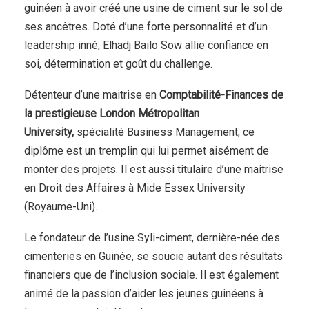
guinéen à avoir créé une usine de ciment sur le sol de
ses ancêtres. Doté d’une forte personnalité et d’un
leadership inné, Elhadj Bailo Sow allie confiance en
soi, détermination et goût du challenge.
Détenteur d’une maitrise en
Comptabilité-Finances de
la prestigieuse London Métropolitan
University,
spécialité Business Management, ce
diplôme est un tremplin qui lui permet aisément de
monter des projets. Il est aussi titulaire d’une maitrise
en Droit des Affaires à Mide Essex University
(Royaume-Uni).
Le fondateur de l’usine Syli-ciment, dernière-née des
cimenteries en Guinée, se soucie autant des résultats
financiers que de l’inclusion sociale. Il est également
animé de la passion d’aider les jeunes guinéens à