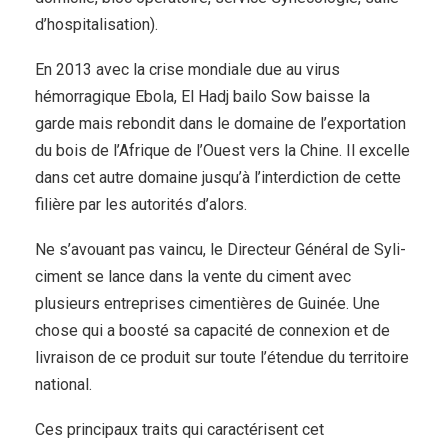
d’hospitalisation).
En 2013 avec la crise mondiale due au virus
hémorragique Ebola, El Hadj bailo Sow baisse la
garde mais rebondit dans le domaine de l’exportation
du bois de l’Afrique de l’Ouest vers la Chine. Il excelle
dans cet autre domaine jusqu’à l’interdiction de cette
filière par les autorités d’alors.
Ne s’avouant pas vaincu, le Directeur Général de Syli-
ciment se lance dans la vente du ciment avec
plusieurs entreprises cimentières de Guinée. Une
chose qui a boosté sa capacité de connexion et de
livraison de ce produit sur toute l’étendue du territoire
national.
Ces principaux traits qui caractérisent cet