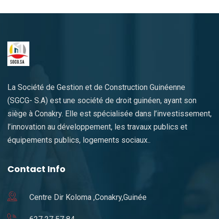
La Société de Gestion et de Construction Guinéenne
(SGCG- S.A) est une société de droit guinéen, ayant son
siège à Conakry. Elle est spécialisée dans l’investissement,
l’innovation au développement, les travaux publics et
équipements publics, logements sociaux..
Contact Info
Centre Dir Koloma ,Conakry,Guinée