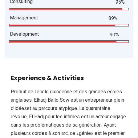
Consulting
95%
Management
89%
Development
90%
Experience & Activities
Produit de l’école guinéenne et des grandes écoles
anglaises, Elhadj Bailo Sow est un entrepreneur plein
d’idéeset au parcours atypique. La quarantaine
révolue, El Hadj pour les intimes est un acteur engagé
dans les problématiques de sa génération. Ayant
plusieurs cordes à son arc, ce «génie» est le premier