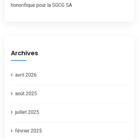
honorifique pour la SGCG SA
Archives
avril 2026
août 2025
juillet 2025
février 2025