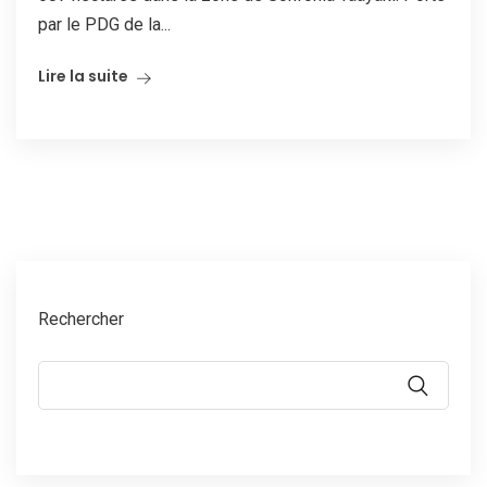
par le PDG de la...
Lire la suite
Rechercher