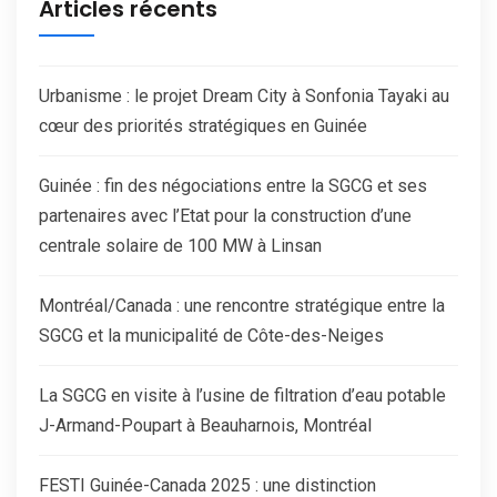
Articles récents
Urbanisme : le projet Dream City à Sonfonia Tayaki au
cœur des priorités stratégiques en Guinée
Guinée : fin des négociations entre la SGCG et ses
partenaires avec l’Etat pour la construction d’une
centrale solaire de 100 MW à Linsan
Montréal/Canada : une rencontre stratégique entre la
SGCG et la municipalité de Côte-des-Neiges
La SGCG en visite à l’usine de filtration d’eau potable
J-Armand-Poupart à Beauharnois, Montréal
FESTI Guinée-Canada 2025 : une distinction