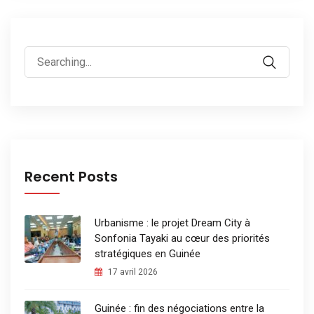
Search
for:
Recent Posts
Urbanisme : le projet Dream City à
Sonfonia Tayaki au cœur des priorités
stratégiques en Guinée
17 avril 2026
Guinée : fin des négociations entre la