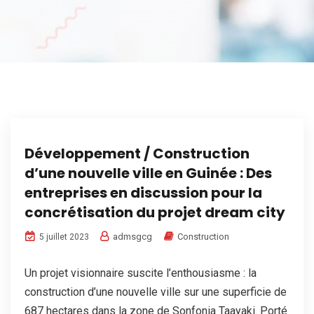
Développement / Construction
d’une nouvelle ville en Guinée : Des
entreprises en discussion pour la
concrétisation du projet dream city
admsgcg
Construction
5 juillet 2023
Un projet visionnaire suscite l’enthousiasme : la
construction d’une nouvelle ville sur une superficie de
687 hectares dans la zone de Sonfonia Taayaki. Porté