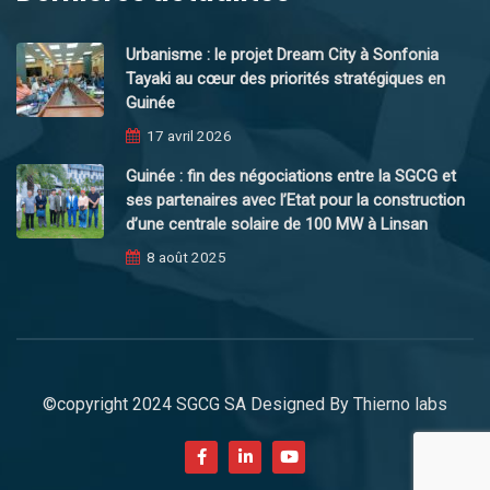
Urbanisme : le projet Dream City à Sonfonia
Tayaki au cœur des priorités stratégiques en
Guinée
17 avril 2026
Guinée : fin des négociations entre la SGCG et
ses partenaires avec l’Etat pour la construction
d’une centrale solaire de 100 MW à Linsan
8 août 2025
©copyright 2024 SGCG SA Designed By
Thierno labs