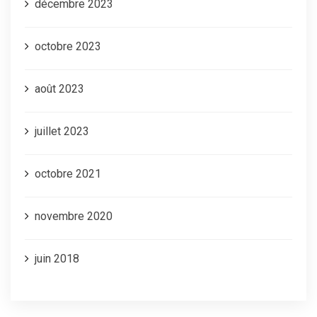
décembre 2023
octobre 2023
août 2023
juillet 2023
octobre 2021
novembre 2020
juin 2018