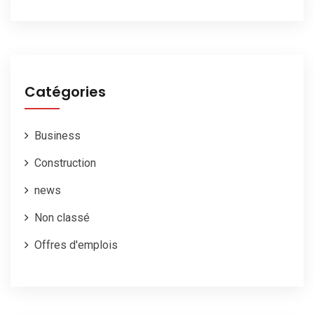
Catégories
Business
Construction
news
Non classé
Offres d'emplois