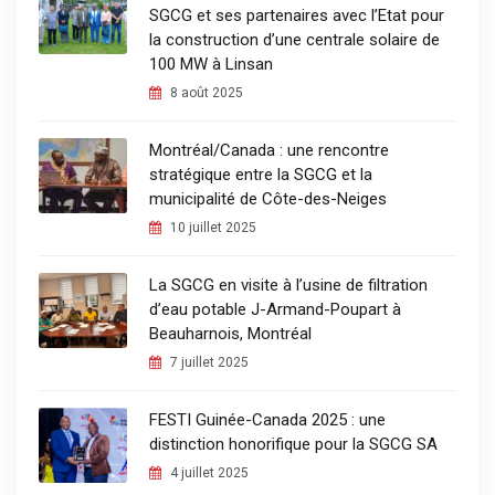
SGCG et ses partenaires avec l’Etat pour
la construction d’une centrale solaire de
100 MW à Linsan
8 août 2025
Montréal/Canada : une rencontre
stratégique entre la SGCG et la
municipalité de Côte-des-Neiges
10 juillet 2025
La SGCG en visite à l’usine de filtration
d’eau potable J-Armand-Poupart à
Beauharnois, Montréal
7 juillet 2025
FESTI Guinée-Canada 2025 : une
distinction honorifique pour la SGCG SA
4 juillet 2025