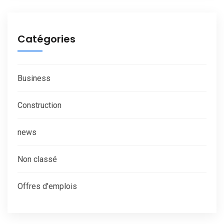
Catégories
Business
Construction
news
Non classé
Offres d'emplois