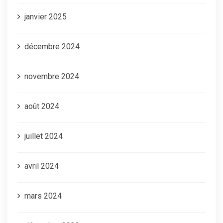
janvier 2025
décembre 2024
novembre 2024
août 2024
juillet 2024
avril 2024
mars 2024