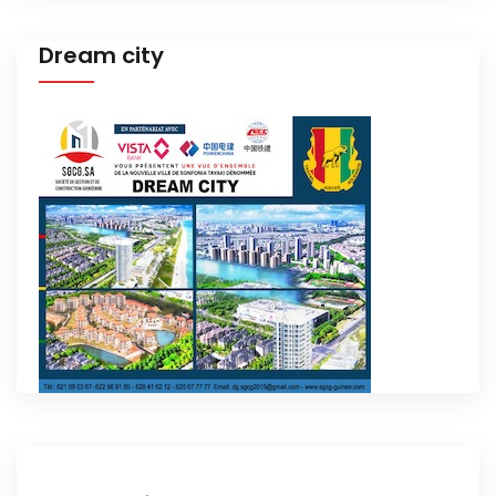
Dream city