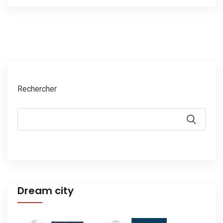
Rechercher
Dream city