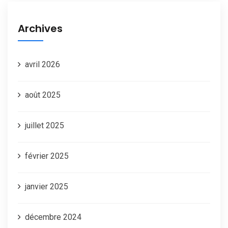
Archives
avril 2026
août 2025
juillet 2025
février 2025
janvier 2025
décembre 2024