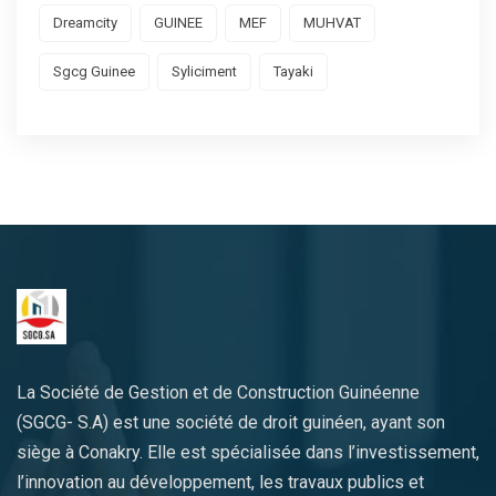
Dreamcity
GUINEE
MEF
MUHVAT
Sgcg Guinee
Syliciment
Tayaki
La Société de Gestion et de Construction Guinéenne
(SGCG- S.A) est une société de droit guinéen, ayant son
siège à Conakry. Elle est spécialisée dans l’investissement,
l’innovation au développement, les travaux publics et