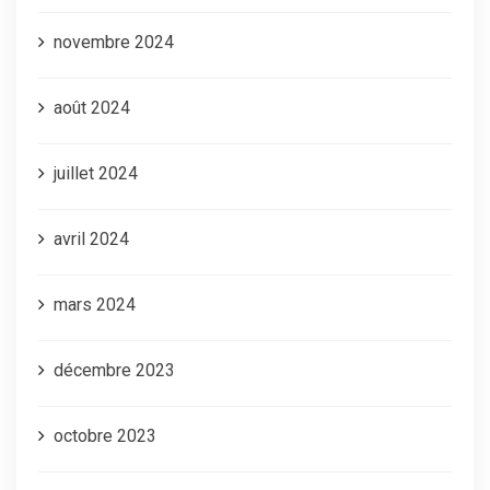
novembre 2024
août 2024
juillet 2024
avril 2024
mars 2024
décembre 2023
octobre 2023