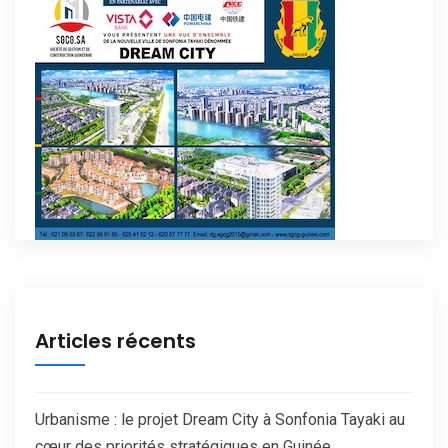
Articles récents
Urbanisme : le projet Dream City à Sonfonia Tayaki au
cœur des priorités stratégiques en Guinée