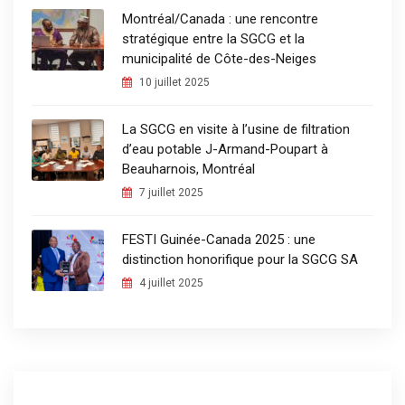
Montréal/Canada : une rencontre
stratégique entre la SGCG et la
municipalité de Côte-des-Neiges
10 juillet 2025
La SGCG en visite à l’usine de filtration
d’eau potable J-Armand-Poupart à
Beauharnois, Montréal
7 juillet 2025
FESTI Guinée-Canada 2025 : une
distinction honorifique pour la SGCG SA
4 juillet 2025