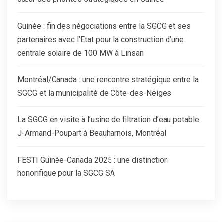
Guinée : fin des négociations entre la SGCG et ses
partenaires avec l’Etat pour la construction d’une
centrale solaire de 100 MW à Linsan
Montréal/Canada : une rencontre stratégique entre la
SGCG et la municipalité de Côte-des-Neiges
La SGCG en visite à l’usine de filtration d’eau potable
J-Armand-Poupart à Beauharnois, Montréal
FESTI Guinée-Canada 2025 : une distinction
honorifique pour la SGCG SA