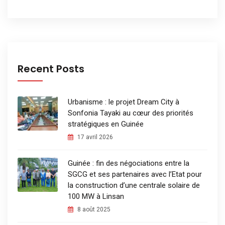
Recent Posts
Urbanisme : le projet Dream City à
Sonfonia Tayaki au cœur des priorités
stratégiques en Guinée
17 avril 2026
Guinée : fin des négociations entre la
SGCG et ses partenaires avec l’Etat pour
la construction d’une centrale solaire de
100 MW à Linsan
8 août 2025