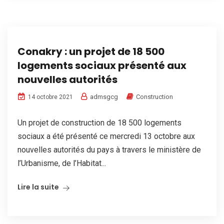
Conakry : un projet de 18 500
logements sociaux présenté aux
nouvelles autorités
admsgcg
Construction
14 octobre 2021
Un projet de construction de 18 500 logements
sociaux a été présenté ce mercredi 13 octobre aux
nouvelles autorités du pays à travers le ministère de
l’Urbanisme, de l’Habitat...
Lire la suite