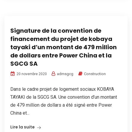
Signature de la convention de
financement du projet de kobaya
tayaki d’un montant de 479 million
de dollars entre Power China et la
SGCG SA
admsgcg
Construction
20 novembre 2020
Dans le cadre projet de logement sociaux KOBAYA
TAYAKI de la SGCG SA. Une convention d’un montant
de 479 million de dollars a été signé entre Power
China et...
Lire la suite