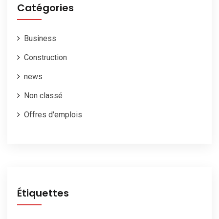
Catégories
Business
Construction
news
Non classé
Offres d'emplois
Étiquettes