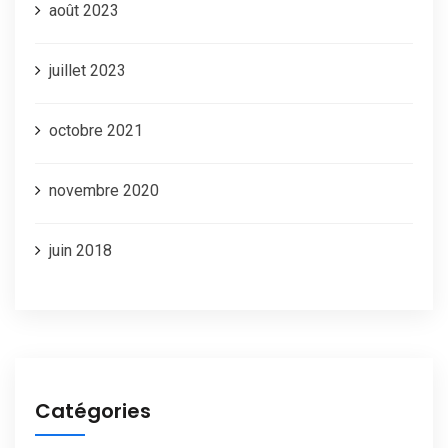
août 2023
juillet 2023
octobre 2021
novembre 2020
juin 2018
Catégories