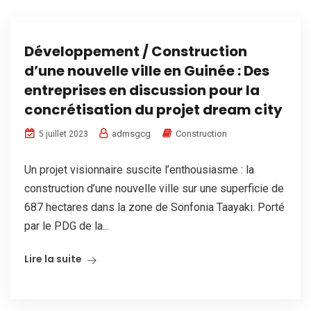
Développement / Construction
d’une nouvelle ville en Guinée : Des
entreprises en discussion pour la
concrétisation du projet dream city
admsgcg
Construction
5 juillet 2023
Un projet visionnaire suscite l’enthousiasme : la
construction d’une nouvelle ville sur une superficie de
687 hectares dans la zone de Sonfonia Taayaki. Porté
par le PDG de la...
Lire la suite