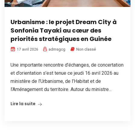
Urbanisme : le projet Dream City à
Sonfonia Tayaki au cœur des
priorités stratégiques en Guinée
admsgcg
Non classé
17 avril 2026
Une importante rencontre d’échanges, de concertation
et d’orientation s’est tenue ce jeudi 16 avril 2026 au
ministère de l’Urbanisme, de l’Habitat et de
l’Aménagement du territoire. Autour du ministre...
Lire la suite