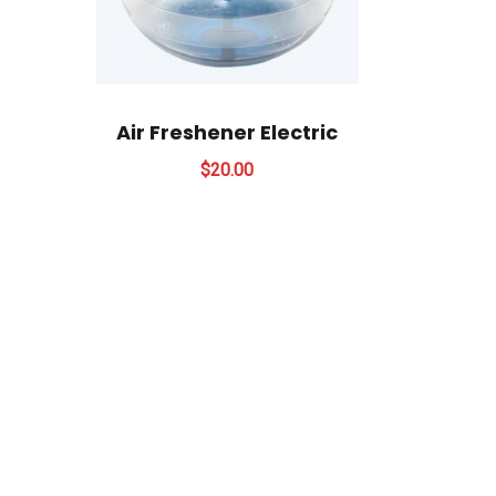
Air Freshener Electric
$
20.00