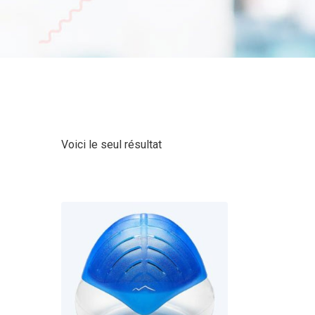
Voici le seul résultat