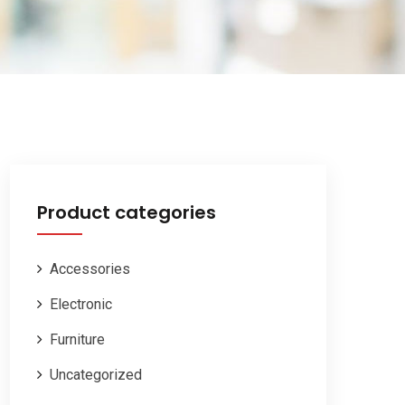
Product categories
Accessories
Electronic
Furniture
Uncategorized