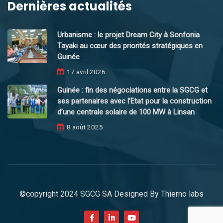
Dernières actualités
Urbanisme : le projet Dream City à Sonfonia
Tayaki au cœur des priorités stratégiques en
Guinée
17 avril 2026
Guinée : fin des négociations entre la SGCG et
ses partenaires avec l’Etat pour la construction
d’une centrale solaire de 100 MW à Linsan
8 août 2025
©copyright 2024 SGCG SA Designed By
Thierno labs