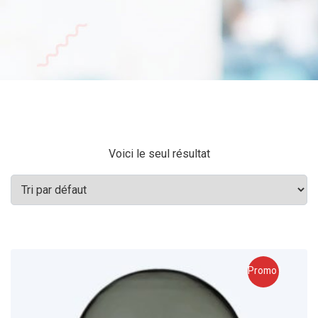
Voici le seul résultat
Promo !